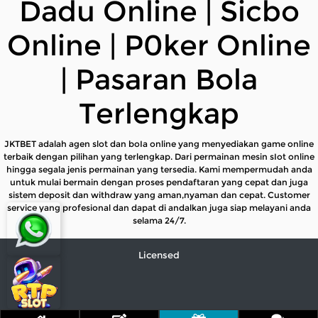
Dadu Online | Sicbo
Online | P0ker Online
| Pasaran Bola
Terlengkap
JKTBET adalah agen slot dan boIa online yang menyediakan game online
terbaik dengan pilihan yang terlengkap. Dari permainan mesin sIot online
hingga segala jenis permainan yang tersedia. Kami mempermudah anda
untuk mulai bermain dengan proses pendaftaran yang cepat dan juga
sistem deposit dan withdraw yang aman,nyaman dan cepat. Customer
service yang profesional dan dapat di andalkan juga siap melayani anda
selama 24/7.
Licensed